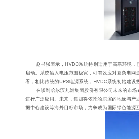
赵书强表示，HVDC系统特别适用于高寒环境，
启动。系统输入电压范围极宽，可有效应对复杂电网
看，相比传统的UPS电源系统，HVDC系统初始建
在谈到哈尔滨九洲集团股份有限公司未来的市场
进行广泛应用。未来，集团将依托哈尔滨的地缘与产业
据中心建设等海外目标市场，力争成为国际绿色能源