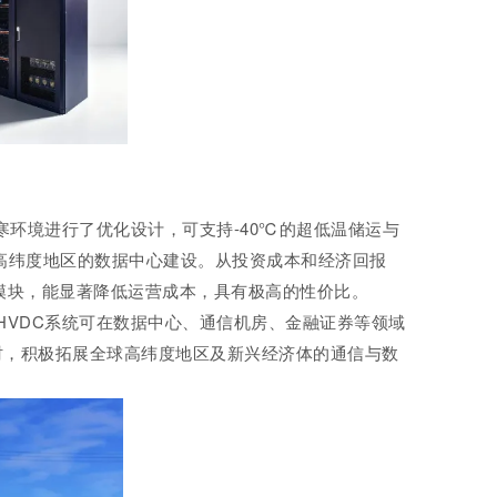
环境进行了优化设计，可支持-40℃的超低温储运与
高纬度地区的数据中心建设。从投资成本和经济回报
换模块，能显著降低运营成本，具有极高的性价比。
VDC系统可在数据中心、通信机房、金融证券等领域
时，积极拓展全球高纬度地区及新兴经济体的通信与数