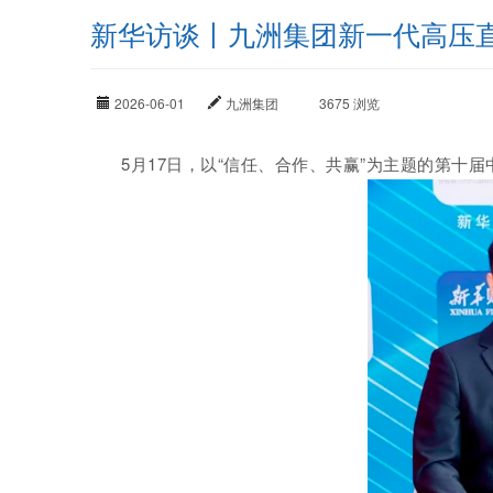
新华访谈丨九洲集团新一代高压
2026-06-01
九洲集团
3675 浏览
5月17日，以“信任、合作、共赢”为主题的第