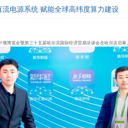
直流电源系统 赋能全球高纬度算力建设
十届中俄博览会暨第三十五届哈尔滨国际经济贸易洽谈会在哈尔滨启幕