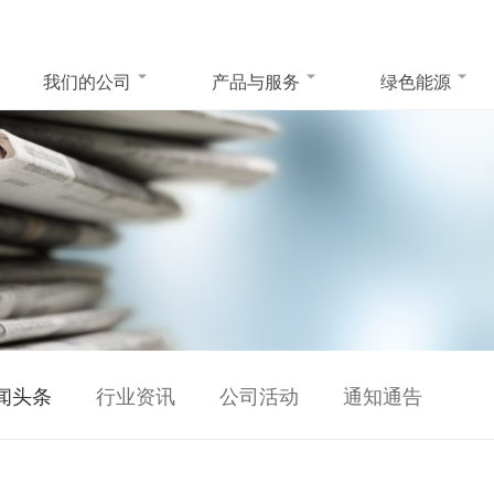
我们的公司
产品与服务
绿色能源
闻头条
行业资讯
公司活动
通知通告