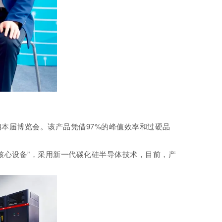
本届博览会。该产品凭借97%的峰值效率和过硬品
。
核心设备”，采用新一代碳化硅半导体技术，目前，产