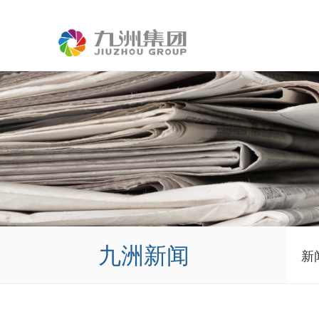
九洲新闻
新