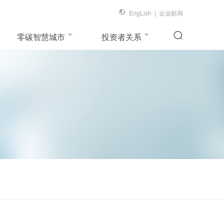
EngLish
|
企业邮局
零碳智慧城市
投资者关系