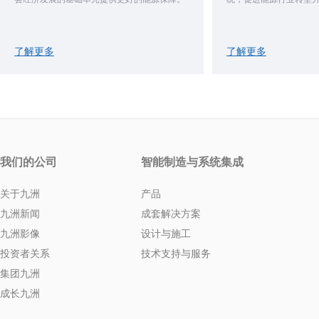
了解更多
了解更多
我们的公司
智能制造与系统集成
关于九洲
产品
九洲新闻
成套解决方案
九洲影像
设计与施工
投资者关系
技术支持与服务
集团九洲
成长九洲