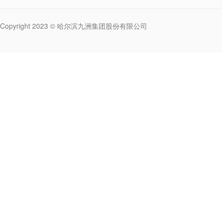
Copyright 2023 © 哈尔滨九洲集团股份有限公司