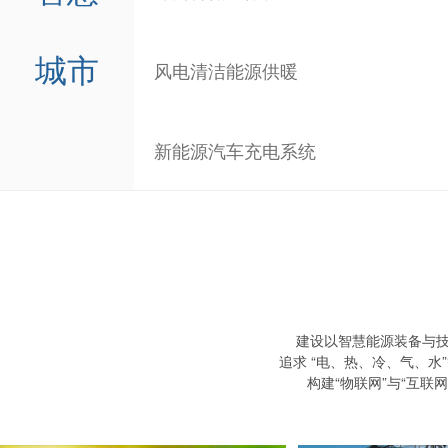
城市
风电清洁能源供暖
新能源汽车充电系统
建设以智慧能源装备与
追求 “电、热、冷、气、水”等
构建“物联网”与“互