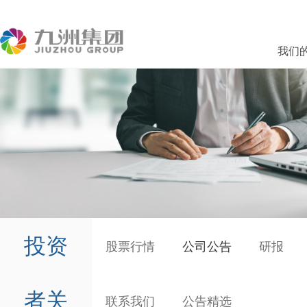
我们
投资
股票行情
公司公告
研报
者关
联系我们
公告精选