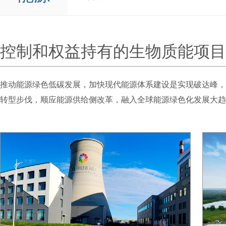
控制和权益持有的生物质能项目
推动能源绿色低碳发展，加快现代能源体系建设是实现破达峰，
转型步伐，顺应能源供给侧改革，融入全球能源绿色化发展大趋