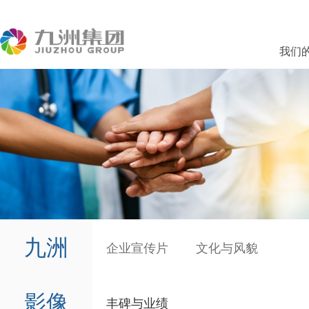
我们
九洲
企业宣传片
文化与风貌
影像
丰碑与业绩