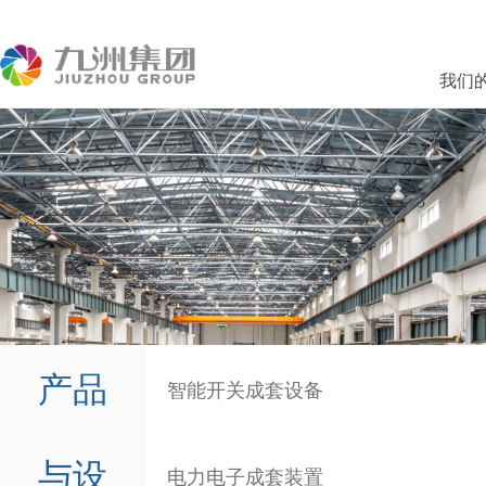
我们
产品
智能开关成套设备
与设
电力电子成套装置