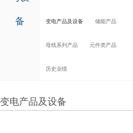
备
变电产品及设备
储能产品
母线系列产品
元件类产品
历史业绩
变电产品及设备