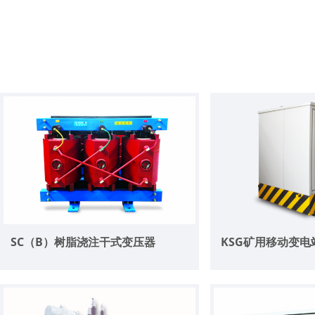
SC（B）树脂浇注干式变压器
KSG矿用移动变电