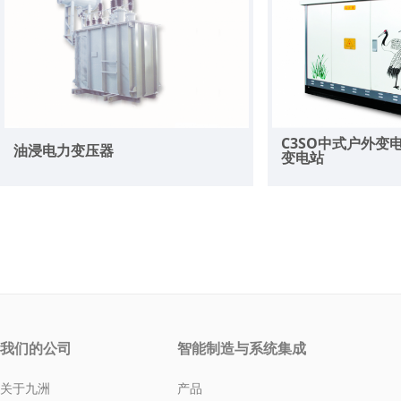
C3SO中式户外变电
油浸电力变压器
变电站
我们的公司
智能制造与系统集成
关于九洲
产品