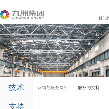
我们
技术
营销与服务网络
服务与支持
支持