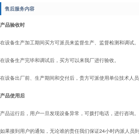
售后服务内容
产品验收时
在设备生产加工期间买方可派员来监督生产、监督检测和调试。
在设备生产完毕和调试后，买方可以来我厂进行验收。
在设备出厂前、生产期间和交付后，贵方可派使用单位技术人员
产品使用后
产品运行后，用户一旦发现设备异常，可拨打电话，进行咨询。
如果接到用户的通知，无论谁的责任我们保证24小时内派人员