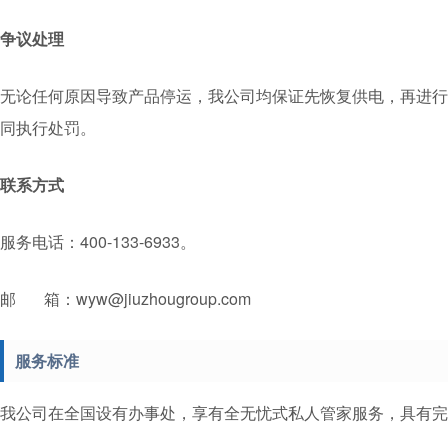
争议处理
无论任何原因导致产品停运，我公司均保证先恢复供电，再进行
同执行处罚。
联系方式
服务电话：400-133-6933。
邮 箱：
wyw@jiuzhougroup.com
服务标准
我公司在全国设有办事处，享有全无忧式私人管家服务，具有完