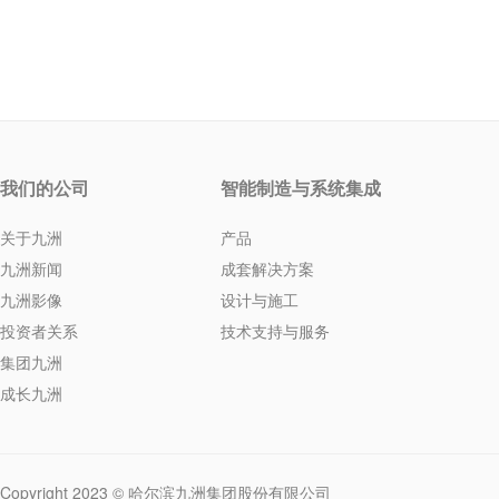
我们的公司
智能制造与系统集成
关于九洲
产品
九洲新闻
成套解决方案
九洲影像
设计与施工
投资者关系
技术支持与服务
集团九洲
成长九洲
Copyright 2023 © 哈尔滨九洲集团股份有限公司