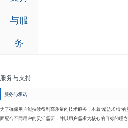
与服
务
服务与支持
服务与承诺
为了确保用户能持续得到高质量的技术服务，本着“精益求精”
面配合不同用户的灵活需要，并以用户需求为核心的目标的理念