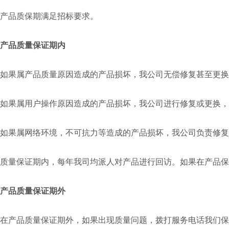
产品质保期满足招标要求。
产品质量保证期内
如果属产品质量原因造成的产品损坏，我公司无偿修复甚至更换
如果属用户操作原因造成的产品损坏，我公司进行修复或更换，
如果属网络环境，不可抗力等造成的产品损坏，我公司负责修复
质量保证期内，每年我司均派人对产品进行回访。如果在产品保
产品质量保证期外
在产品质量保证期外，如果出现质量问题，拨打服务电话我们保