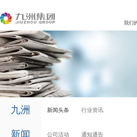
我们
九洲
新闻头条
行业资讯
新闻
公司活动
通知通告